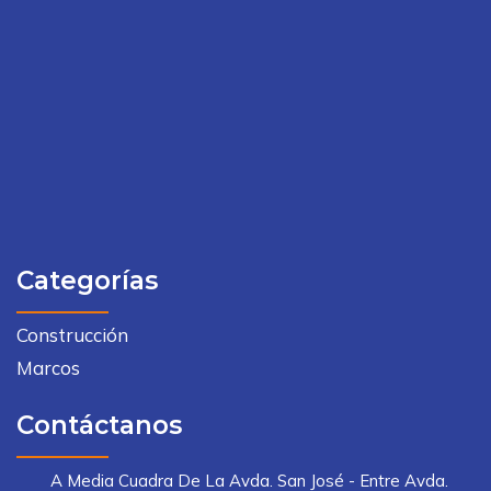
Categorías
Construcción
Marcos
Contáctanos
A Media Cuadra De La Avda. San José - Entre Avda.