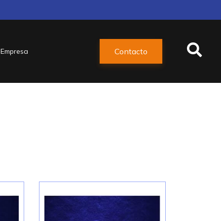
Contacto
Empresa