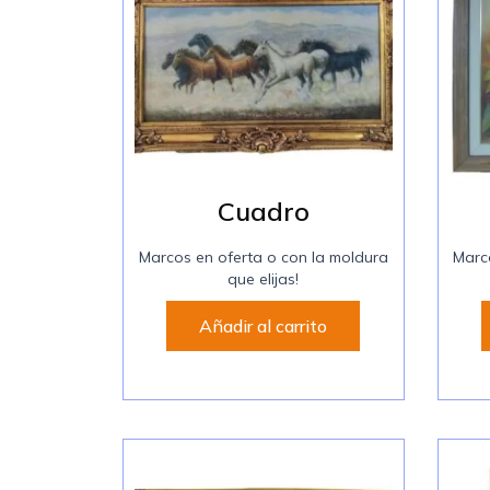
Cuadro
Marcos en oferta o con la moldura
Marc
que elijas!
Añadir al carrito