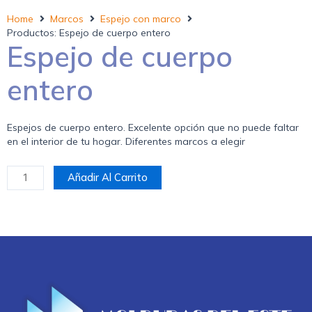
Home
Marcos
Espejo con marco
Productos: Espejo de cuerpo entero
Espejo de cuerpo
entero
Espejos de cuerpo entero. Excelente opción que no puede faltar
en el interior de tu hogar. Diferentes marcos a elegir
Añadir Al Carrito