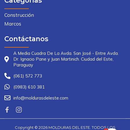
Categorías
Construcción
Marcos
Contáctanos
A Media Cuadra De La Avda. San José - Entre Avda.
Dr. Ignacio Pane y Juan Martinich. Ciudad del Este,
Paraguay
(061) 572 773
(0983) 610 381
info@moldurasdeleste.com
Copyright ©
2026
MOLDURAS DEL ESTE. TODOS LOS