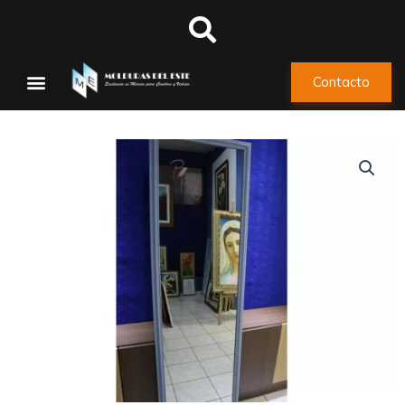
Contacto