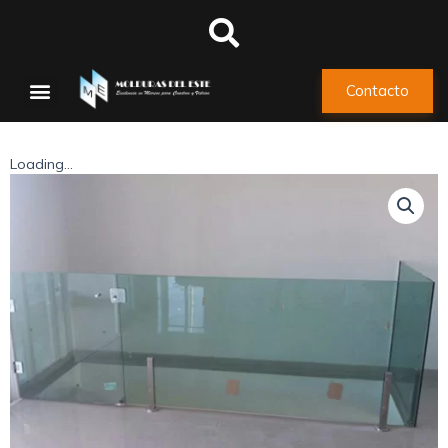
Contacto
Loading...