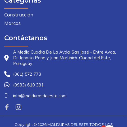
Categorías
Construcción
Marcos
Contáctanos
A Media Cuadra De La Avda. San José - Entre Avda.
Dr. Ignacio Pane y Juan Martinich. Ciudad del Este,
Paraguay
(061) 572 773
(0983) 610 381
info@moldurasdeleste.com
Copyright ©
2026
MOLDURAS DEL ESTE. TODOS LOS