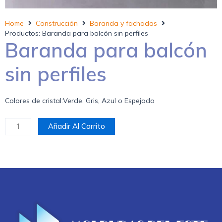
Home
Construcción
Baranda y fachadas
Productos: Baranda para balcón sin perfiles
Baranda para balcón
sin perfiles
Colores de cristal:Verde, Gris, Azul o Espejado
Añadir Al Carrito